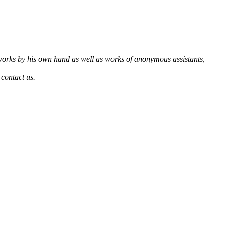
es works by his own hand as well as works of anonymous assistants,
 contact us.