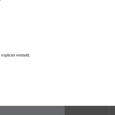
 expliciet vermeld.