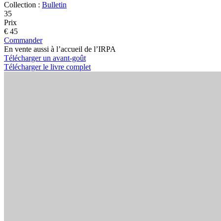
Collection :
Bulletin
35
Prix
€ 45
Commander
En vente aussi à l’accueil de l’IRPA
Télécharger un avant-goût
Télécharger le livre complet