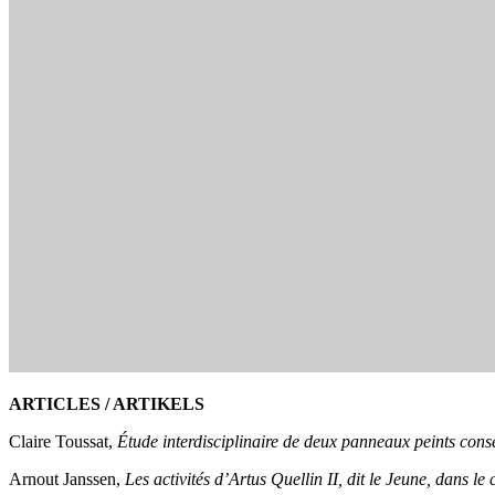
ARTICLES / ARTIKELS
Claire Toussat,
Étude interdisciplinaire de deux panneaux peints co
Arnout Janssen,
Les activités d’Artus Quellin II, dit le Jeune, dans le