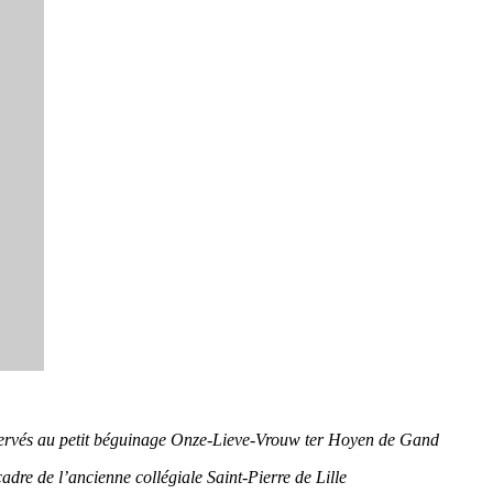
nservés au petit béguinage Onze-Lieve-Vrouw ter Hoyen de Gand
 cadre de l’ancienne collégiale Saint-Pierre de Lille