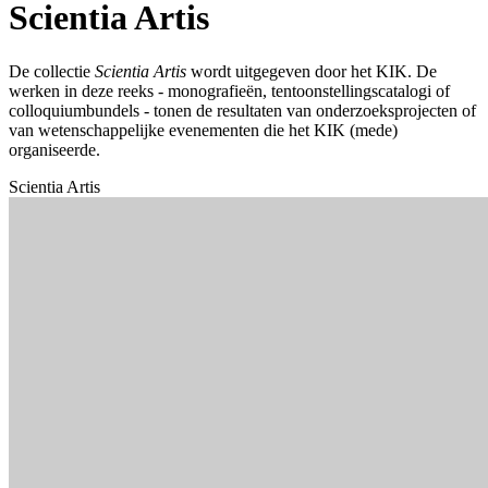
Scientia Artis
De collectie
Scientia Artis
wordt uitgegeven door het KIK. De
werken in deze reeks - monografieën, tentoonstellingscatalogi of
colloquiumbundels - tonen de resultaten van onderzoeksprojecten of
van wetenschappelijke evenementen die het KIK (mede)
organiseerde.
Scientia Artis