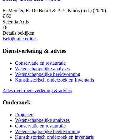
E. Mercier, R. De Boodt & P.-Y. Kairis (red.) (2020)
€ 60
Scientia Artis
18
Details bekijken
Bekijk alle edities
Dienstverlening & advies
Conservatie en restauratie
Wetenschappelijke analyses
Wetenschappelijke beeldvorming
Kunsthistorisch onderzoek en Inventaris
Alles over diensverlening & advies
Onderzoek
Projecten
Wetenschappelijke analyses
Conservatie en restauratie
Wetenschappelijke beeldvorming
Kunsthistorisch onderzoek en inventaris