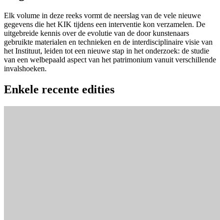
Elk volume in deze reeks vormt de neerslag van de vele nieuwe
gegevens die het KIK tijdens een interventie kon verzamelen. De
uitgebreide kennis over de evolutie van de door kunstenaars
gebruikte materialen en technieken en de interdisciplinaire visie van
het Instituut, leiden tot een nieuwe stap in het onderzoek: de studie
van een welbepaald aspect van het patrimonium vanuit verschillende
invalshoeken.
Enkele recente edities