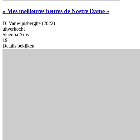
« Mes meilleures heures de Nostre Dame »
D. Vanwijnsberghe (2022)
uitverkocht
Scientia Artis
19
Details bekijken