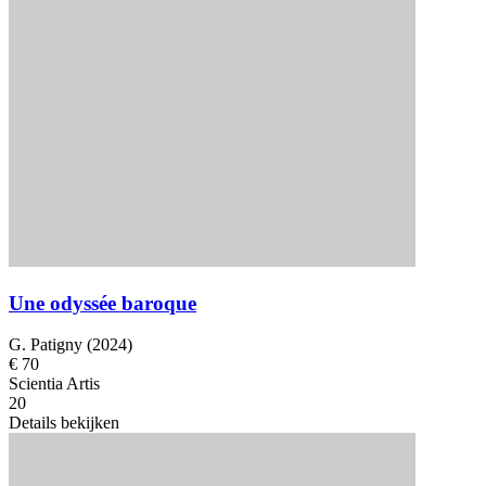
Une odyssée baroque
G. Patigny (2024)
€ 70
Scientia Artis
20
Details bekijken