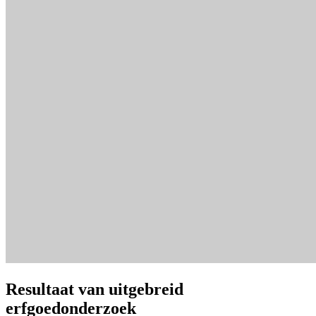
Resultaat van uitgebreid
erfgoedonderzoek