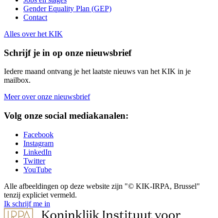
Gender Equality Plan (GEP)
Contact
Alles over het KIK
Schrijf je in op onze nieuwsbrief
Iedere maand ontvang je het laatste nieuws van het KIK in je
mailbox.
Meer over onze nieuwsbrief
Volg onze social mediakanalen:
Facebook
Instagram
LinkedIn
Twitter
YouTube
Alle afbeeldingen op deze website zijn "© KIK-IRPA, Brussel"
tenzij expliciet vermeld.
Ik schrijf me in