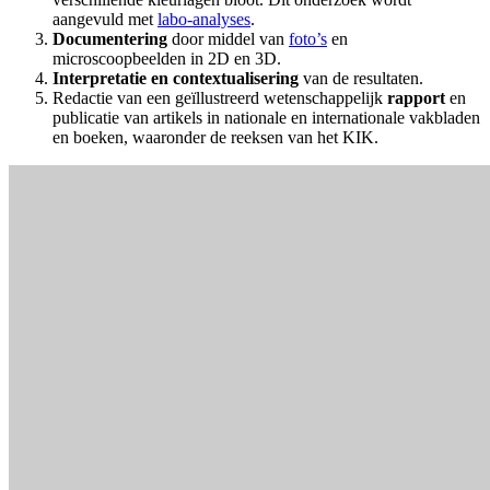
aangevuld met
labo-analyses
.
Documentering
door middel van
foto’s
en
microscoopbeelden in 2D en 3D.
Interpretatie en contextualisering
van de resultaten.
Redactie van een geïllustreerd wetenschappelijk
rapport
en
publicatie van artikels in nationale en internationale vakbladen
en boeken, waaronder de reeksen van het KIK.