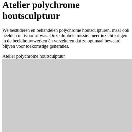
Atelier polychrome
houtsculptuur
We bestuderen en behandelen polychrome houtsculpturen, maar ook
beelden uit ivoor of was. Onze dubbele missie: meer inzicht krijgen
in de beeldhouwwerken én verzekeren dat ze optimaal bewaard
blijven voor toekomstige generaties.
Atelier polychrome houtsculptuur