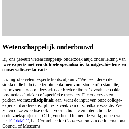
Wetenschappelijk onderbouwd
Bij ons gebeurt wetenschappelijk onderzoek altijd onder leiding van
twee
experts met een dubbele specialisatie: kunstgeschiedenis en
conservatie-restauratie
.
Dr. Ingrid Geelen, experte houtsculptuur: "We bestuderen de
stukken die in het atelier binnenkomen voor studie of restauratie,
maar voeren ook onderzoek naar bredere thema’s, zoals bepaalde
productietechnieken of specifieke meesters. Die onderzoeken
pakken we
interdisciplinair
aan, want de input van onze collega-
experts uit andere disciplines is vaak van onschatbare waarde. We
zetten onze expertise ook in voor nationale en internationale
onderzoeksprojecten. Of bijvoorbeeld binnen de werkgroepen van
het
ICOM-CC
, het Committee for Conservation van de International
Council of Museums."