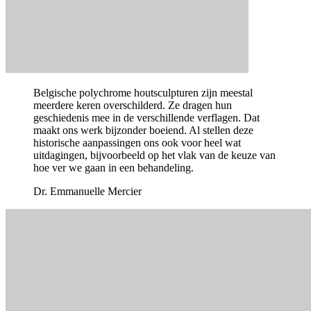
Belgische polychrome houtsculpturen zijn meestal
meerdere keren overschilderd. Ze dragen hun
geschiedenis mee in de verschillende verflagen. Dat
maakt ons werk bijzonder boeiend. Al stellen deze
historische aanpassingen ons ook voor heel wat
uitdagingen, bijvoorbeeld op het vlak van de keuze van
hoe ver we gaan in een behandeling.
Dr. Emmanuelle Mercier