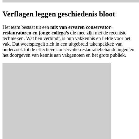
Verflagen leggen geschiedenis bloot
Het team bestaat uit een
mix van ervaren conservator-
restauratoren en jonge collega’s
die mee zijn met de recentste
technieken. Wat hen verbindt, is hun vakkennis en liefde voor het
vak. Dat weerspiegelt zich in een uitgebreid takenpakket: van
onderzoek tot de effectieve conservatie-restauratiebehandelingen en
het doorgeven van kennis aan vakgenoten en het grote publiek.