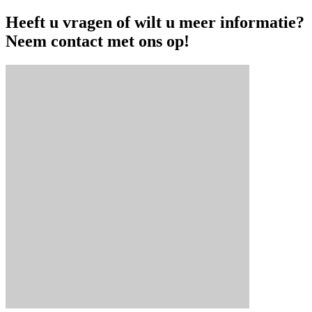
Heeft u vragen of wilt u meer informatie?
Neem contact met ons op!