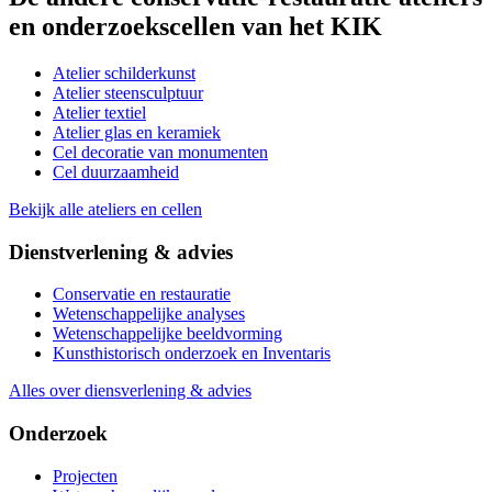
en onderzoekscellen van het KIK
Atelier schilderkunst
Atelier steensculptuur
Atelier textiel
Atelier glas en keramiek
Cel decoratie van monumenten
Cel duurzaamheid
Bekijk alle ateliers en cellen
Dienstverlening & advies
Conservatie en restauratie
Wetenschappelijke analyses
Wetenschappelijke beeldvorming
Kunsthistorisch onderzoek en Inventaris
Alles over diensverlening & advies
Onderzoek
Projecten