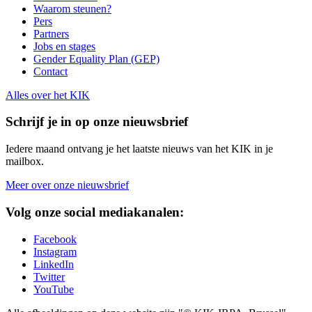
Waarom steunen?
Pers
Partners
Jobs en stages
Gender Equality Plan (GEP)
Contact
Alles over het KIK
Schrijf je in op onze nieuwsbrief
Iedere maand ontvang je het laatste nieuws van het KIK in je
mailbox.
Meer over onze nieuwsbrief
Volg onze social mediakanalen:
Facebook
Instagram
LinkedIn
Twitter
YouTube