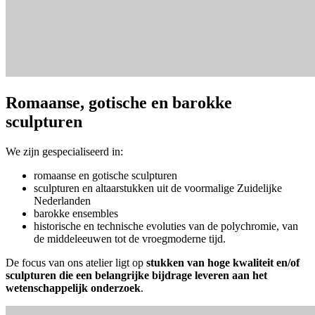
Romaanse, gotische en barokke
sculpturen
We zijn gespecialiseerd in:
romaanse en gotische sculpturen
sculpturen en altaarstukken uit de voormalige Zuidelijke
Nederlanden
barokke ensembles
historische en technische evoluties van de polychromie, van
de middeleeuwen tot de vroegmoderne tijd.
De focus van ons atelier ligt op
stukken van hoge kwaliteit en/of
sculpturen die een belangrijke bijdrage leveren aan het
wetenschappelijk onderzoek
.